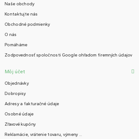
Naše obchody
Kontaktujte nás
Obchodné podmienky
O nás
Pomáháme
Zodpovednosť spoločnosti Google ohľadom firemných údajov
Môj účet
Objednávky
Dobropisy
Adresy a fakturačné údaje
Osobné údaje
Zľavové kupóny
Reklamácie, vrátenie tovaru, výmeny ...