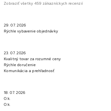
Zobraziť všetky 459 zákazníckych recenzií
29. 07. 2026
Rýchle vybavenie objednávky
23. 07. 2026
Kvalitný tovar za rozumné ceny
Rýchle doručenie
Komunikácia a prehľadnosť
18. 07. 2026
O.k.
O.k.