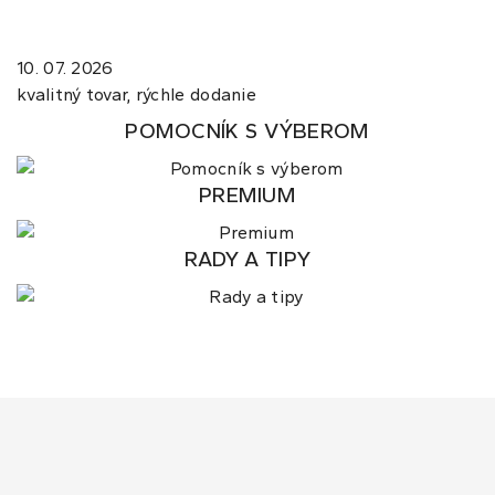
10. 07. 2026
kvalitný tovar, rýchle dodanie
POMOCNÍK S VÝBEROM
PREMIUM
RADY A TIPY