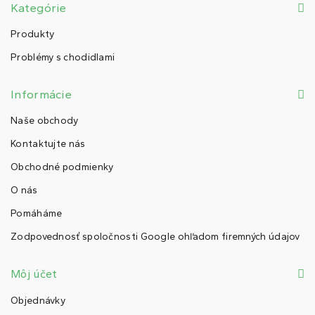
Kategórie
Produkty
Problémy s chodidlami
Informácie
Naše obchody
Kontaktujte nás
Obchodné podmienky
O nás
Pomáháme
Zodpovednosť spoločnosti Google ohľadom firemných údajov
Môj účet
Objednávky