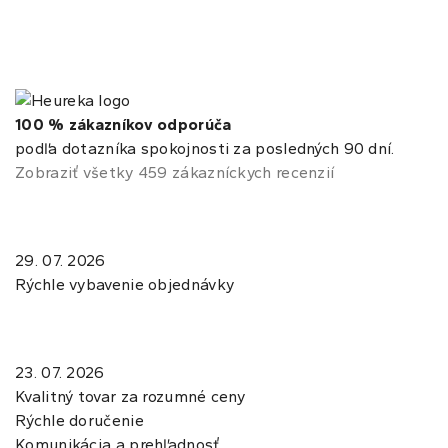
100 % zákazníkov odporúča
podľa dotazníka spokojnosti za posledných 90 dní.
Zobraziť všetky 459 zákazníckych recenzií
29. 07. 2026
Rýchle vybavenie objednávky
23. 07. 2026
Kvalitný tovar za rozumné ceny
Rýchle doručenie
Komunikácia a prehľadnosť