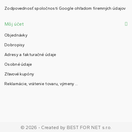
Zodpovednosť spoločnosti Google ohľadom firemných údajov
Môj účet
Objednávky
Dobropisy
Adresy a fakturačné údaje
Osobné údaje
Zľavové kupóny
Reklamácie, vrátenie tovaru, výmeny ...
© 2026 - Created by BEST FOR NET s.r.o.