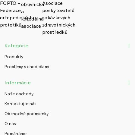
Kategórie
Produkty
Problémy s chodidlami
Informácie
Naše obchody
Kontaktujte nás
Obchodné podmienky
O nás
Pomáháme