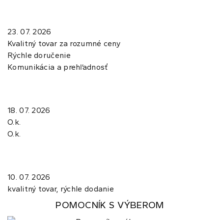
23. 07. 2026
Kvalitný tovar za rozumné ceny
Rýchle doručenie
Komunikácia a prehľadnosť
18. 07. 2026
O.k.
O.k.
10. 07. 2026
kvalitný tovar, rýchle dodanie
POMOCNÍK S VÝBEROM