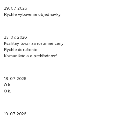
29. 07. 2026
Rýchle vybavenie objednávky
23. 07. 2026
Kvalitný tovar za rozumné ceny
Rýchle doručenie
Komunikácia a prehľadnosť
18. 07. 2026
O.k.
O.k.
10. 07. 2026