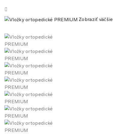
Zobraziť väčšie