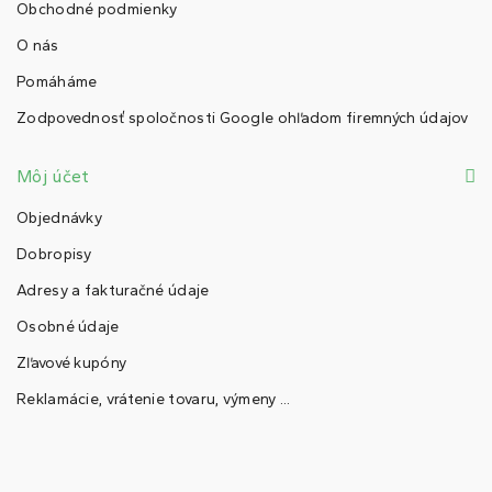
Obchodné podmienky
O nás
Pomáháme
Zodpovednosť spoločnosti Google ohľadom firemných údajov
Môj účet
Objednávky
Dobropisy
Adresy a fakturačné údaje
Osobné údaje
Zľavové kupóny
Reklamácie, vrátenie tovaru, výmeny ...