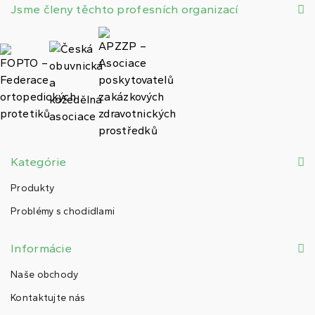
Jsme členy těchto profesních organizací
Kategórie
Produkty
Problémy s chodidlami
Informácie
Naše obchody
Kontaktujte nás