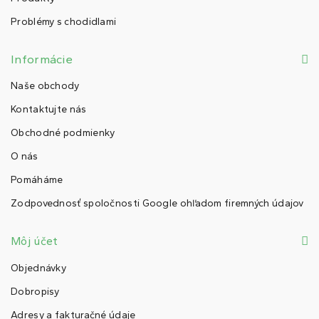
Problémy s chodidlami
Informácie
Naše obchody
Kontaktujte nás
Obchodné podmienky
O nás
Pomáháme
Zodpovednosť spoločnosti Google ohľadom firemných údajov
Môj účet
Objednávky
Dobropisy
Adresy a fakturačné údaje