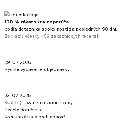
100 % zákazníkov odporúča
podľa dotazníka spokojnosti za posledných 90 dní.
Zobraziť všetky 459 zákazníckych recenzií
29. 07. 2026
Rýchle vybavenie objednávky
23. 07. 2026
Kvalitný tovar za rozumné ceny
Rýchle doručenie
Komunikácia a prehľadnosť