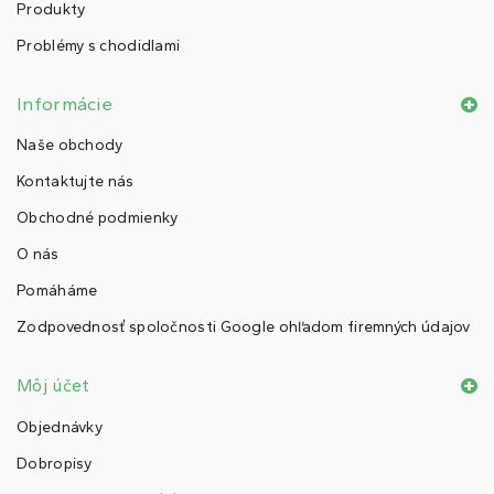
Produkty
Problémy s chodidlami
Informácie
Naše obchody
Kontaktujte nás
Obchodné podmienky
O nás
Pomáháme
Zodpovednosť spoločnosti Google ohľadom firemných údajov
Môj účet
Objednávky
Dobropisy