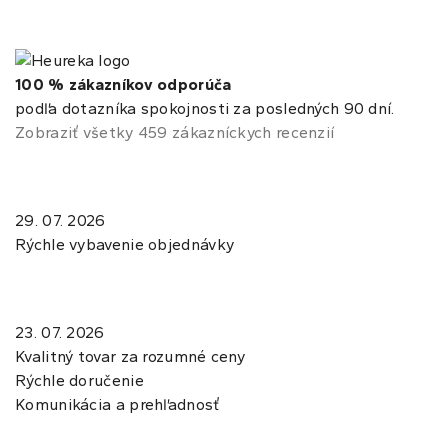
100 % zákazníkov odporúča
podľa dotazníka spokojnosti za posledných 90 dní.
Zobraziť všetky 459 zákazníckych recenzií
29. 07. 2026
Rýchle vybavenie objednávky
23. 07. 2026
Kvalitný tovar za rozumné ceny
Rýchle doručenie
Komunikácia a prehľadnosť