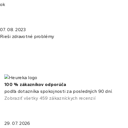
ok
07. 08. 2023
Rieši zdravotné problémy
100 % zákazníkov odporúča
podľa dotazníka spokojnosti za posledných 90 dní.
Zobraziť všetky 459 zákazníckych recenzií
29. 07. 2026