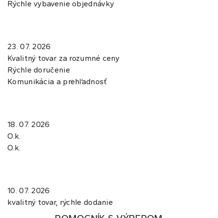
Rýchle vybavenie objednávky
23. 07. 2026
Kvalitný tovar za rozumné ceny
Rýchle doručenie
Komunikácia a prehľadnosť
18. 07. 2026
O.k.
O.k.
10. 07. 2026
kvalitný tovar, rýchle dodanie