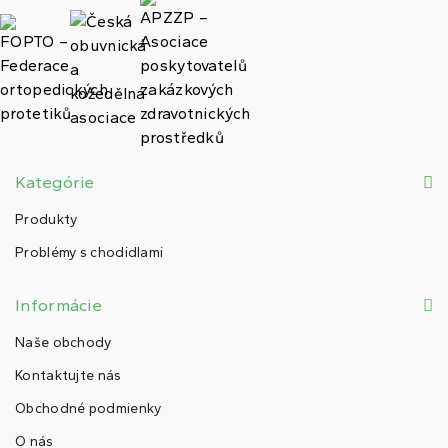
Kategórie
Produkty
Problémy s chodidlami
Informácie
Naše obchody
Kontaktujte nás
Obchodné podmienky
O nás