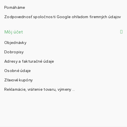
Pomáháme
Zodpovednosť spoločnosti Google ohľadom firemných údajov
Môj účet
Objednávky
Dobropisy
Adresy a fakturačné údaje
Osobné údaje
Zľavové kupóny
Reklamácie, vrátenie tovaru, výmeny ...