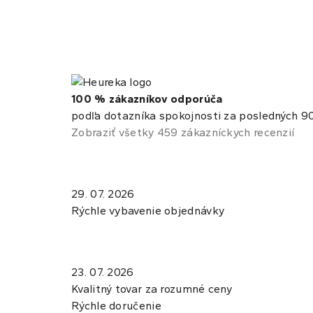
100 % zákazníkov odporúča
podľa dotazníka spokojnosti za posledných 90
Zobraziť všetky 459 zákazníckych recenzií
29. 07. 2026
Rýchle vybavenie objednávky
23. 07. 2026
Kvalitný tovar za rozumné ceny
Rýchle doručenie