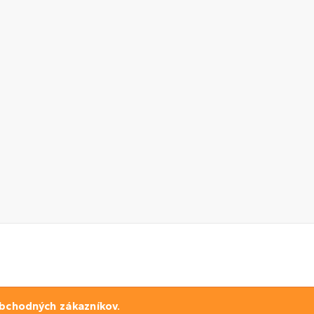
bchodných zákazníkov.