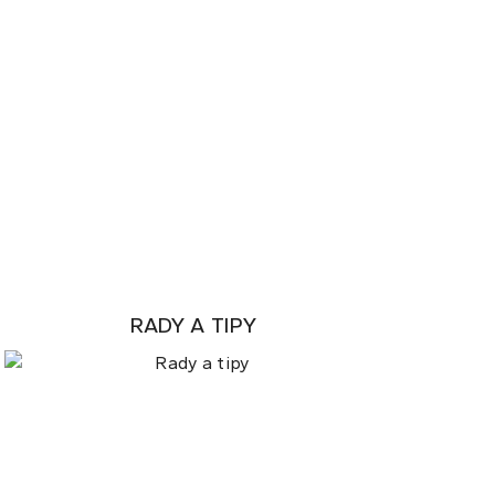
RADY A TIPY