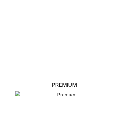
PREMIUM