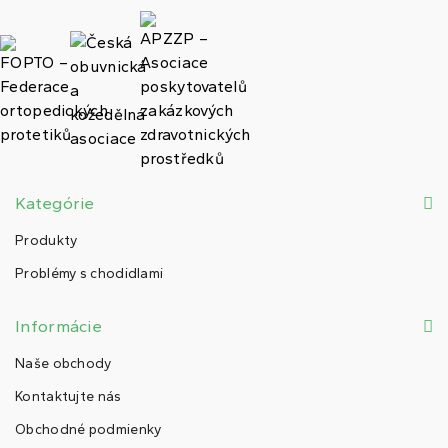
Kategórie
Produkty
Problémy s chodidlami
Informácie
Naše obchody
Kontaktujte nás
Obchodné podmienky