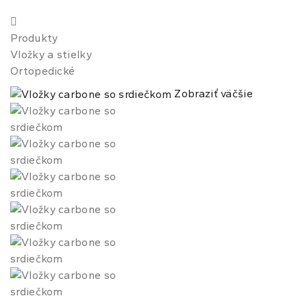
Produkty
Vložky a stielky
Ortopedické
Zobraziť väčšie