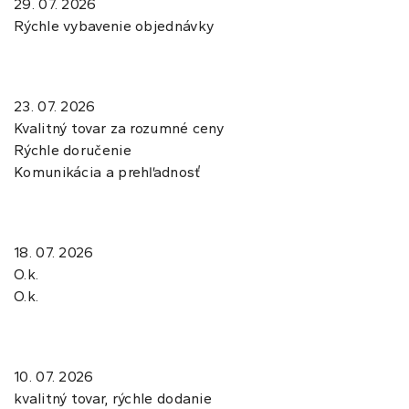
29. 07. 2026
Rýchle vybavenie objednávky
23. 07. 2026
Kvalitný tovar za rozumné ceny
Rýchle doručenie
Komunikácia a prehľadnosť
18. 07. 2026
O.k.
O.k.
10. 07. 2026
kvalitný tovar, rýchle dodanie