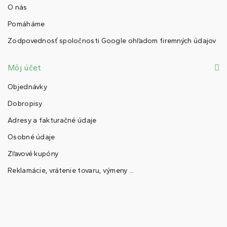
O nás
Pomáháme
Zodpovednosť spoločnosti Google ohľadom firemných údajov
Môj účet
Objednávky
Dobropisy
Adresy a fakturačné údaje
Osobné údaje
Zľavové kupóny
Reklamácie, vrátenie tovaru, výmeny ...